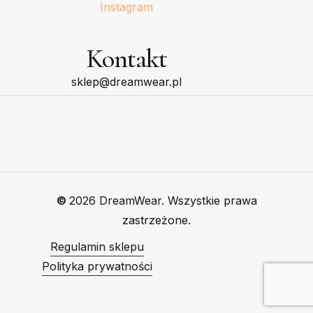
Instagram
Kontakt
sklep@dreamwear.pl
©
2026
DreamWear. Wszystkie prawa
zastrzeżone.
Regulamin sklepu
Polityka prywatności