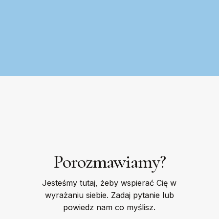
Porozmawiamy?
Jesteśmy tutaj, żeby wspierać Cię w
wyrażaniu siebie. Zadaj pytanie lub
powiedz nam co myślisz.