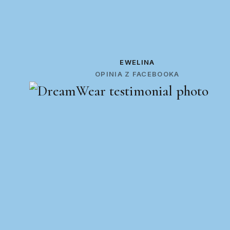
EWELINA
OPINIA Z FACEBOOKA