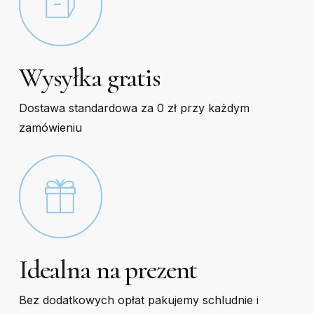
Wysyłka gratis
Dostawa standardowa za 0 zł przy każdym
zamówieniu
Idealna na prezent
Bez dodatkowych opłat pakujemy schludnie i