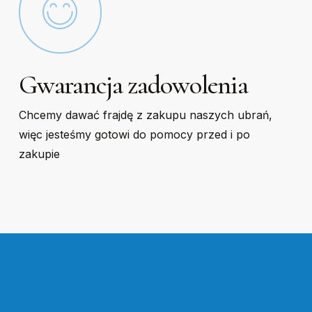
Gwarancja zadowolenia
Chcemy dawać frajdę z zakupu naszych ubrań,
więc jesteśmy gotowi do pomocy przed i po
zakupie