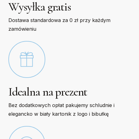
Wysyłka gratis
Dostawa standardowa za 0 zł przy każdym
zamówieniu
Idealna na prezent
Bez dodatkowych opłat pakujemy schludnie i
elegancko w biały kartonik z logo i bibułkę