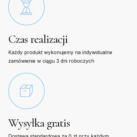
Czas realizacji
Każdy produkt wykonujemy na indywidualne
zamówienie w ciągu 3 dni roboczych
Wysyłka gratis
Dostawa standardowa za 0 zł przy każdym