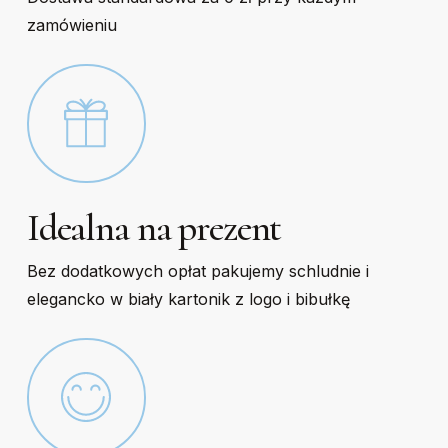
zamówieniu
Idealna na prezent
Bez dodatkowych opłat pakujemy schludnie i
elegancko w biały kartonik z logo i bibułkę