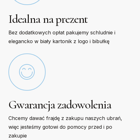
Idealna na prezent
Bez dodatkowych opłat pakujemy schludnie i
elegancko w biały kartonik z logo i bibułkę
Gwarancja zadowolenia
Chcemy dawać frajdę z zakupu naszych ubrań,
więc jesteśmy gotowi do pomocy przed i po
zakupie