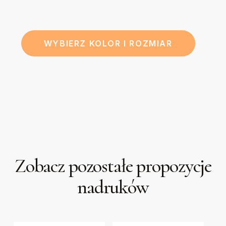
WYBIERZ KOLOR I ROZMIAR
Zobacz pozostałe propozycje
nadruków