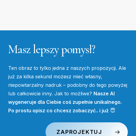
Masz
lepszy
pomysł?
Ten obraz to tylko jedna z naszych propozycji. Ale
już za kilka sekund możesz mieć własny,
niepowtarzalny nadruk – podobny do tego powyżej
lub całkowicie inny. Jak to możliwe?
Nasze AI
wygeneruje dla Ciebie coś zupełnie unikalnego.
Po prostu opisz co chcesz zobaczyć.. i już
😇
ZAPROJEKTUJ