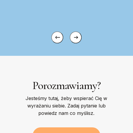
Porozmawiamy?
Jesteśmy tutaj, żeby wspierać Cię w
wyrażaniu siebie. Zadaj pytanie lub
powiedz nam co myślisz.