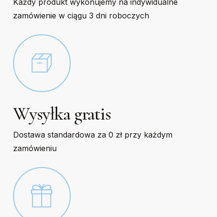
Każdy produkt wykonujemy na indywidualne
zamówienie w ciągu 3 dni roboczych
Wysyłka gratis
Dostawa standardowa za 0 zł przy każdym
zamówieniu