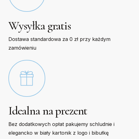
Wysyłka gratis
Dostawa standardowa za 0 zł przy każdym
zamówieniu
Idealna na prezent
Bez dodatkowych opłat pakujemy schludnie i
elegancko w biały kartonik z logo i bibułkę