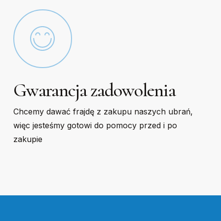
Gwarancja zadowolenia
Chcemy dawać frajdę z zakupu naszych ubrań,
więc jesteśmy gotowi do pomocy przed i po
zakupie