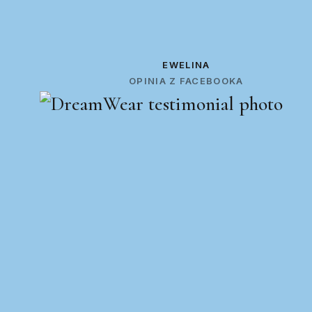
EWELINA
OPINIA Z FACEBOOKA