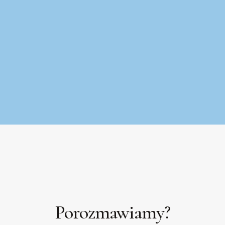
Porozmawiamy?