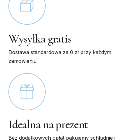
Wysyłka gratis
Dostawa standardowa za 0 zł przy każdym
zamówieniu
Idealna na prezent
Bez dodatkowych opłat pakujemy schludnie i