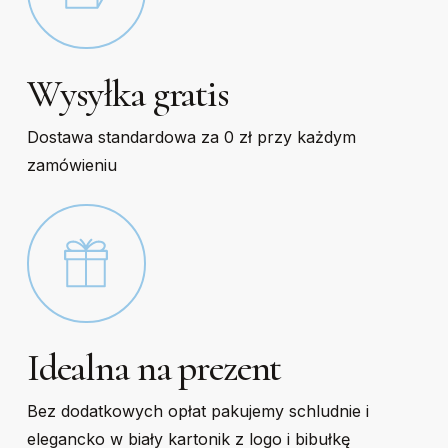
Wysyłka gratis
Dostawa standardowa za 0 zł przy każdym
zamówieniu
Idealna na prezent
Bez dodatkowych opłat pakujemy schludnie i
elegancko w biały kartonik z logo i bibułkę