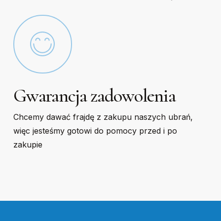
Gwarancja zadowolenia
Chcemy dawać frajdę z zakupu naszych ubrań,
więc jesteśmy gotowi do pomocy przed i po
zakupie