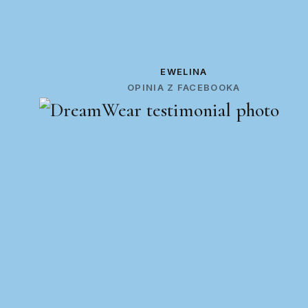
EWELINA
OPINIA Z FACEBOOKA