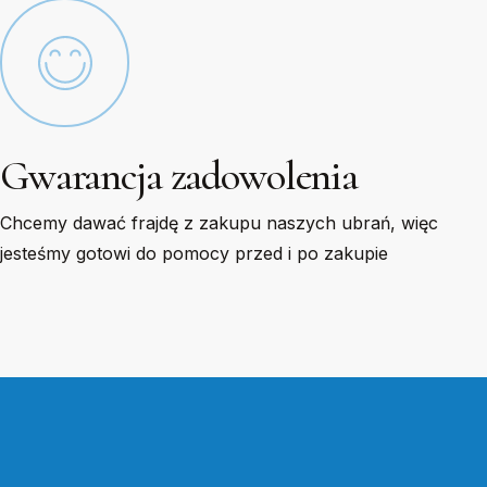
Gwarancja zadowolenia
Chcemy dawać frajdę z zakupu naszych ubrań, więc
jesteśmy gotowi do pomocy przed i po zakupie