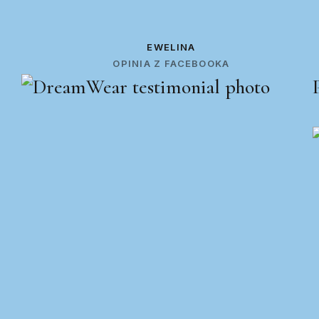
EWELINA
OPINIA Z FACEBOOKA