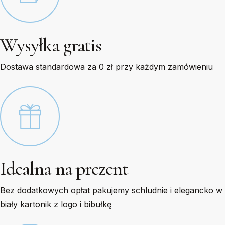
Wysyłka gratis
Dostawa standardowa za 0 zł przy każdym zamówieniu
Idealna na prezent
Bez dodatkowych opłat pakujemy schludnie i elegancko w
biały kartonik z logo i bibułkę