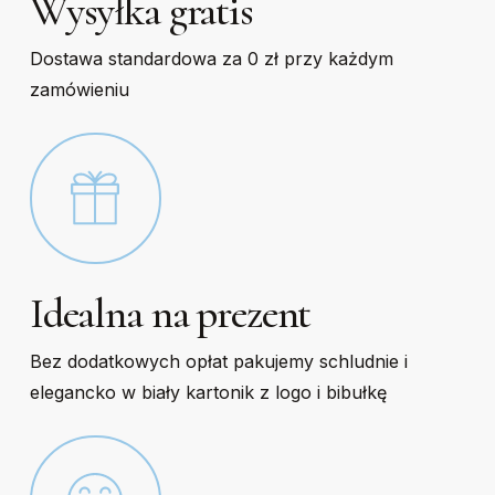
Wysyłka gratis
Dostawa standardowa za 0 zł przy każdym
zamówieniu
Idealna na prezent
Bez dodatkowych opłat pakujemy schludnie i
elegancko w biały kartonik z logo i bibułkę