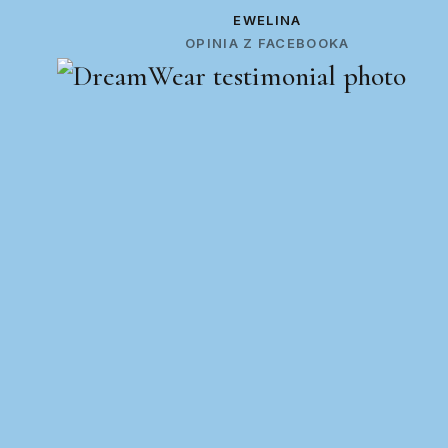
EWELINA
OPINIA Z FACEBOOKA