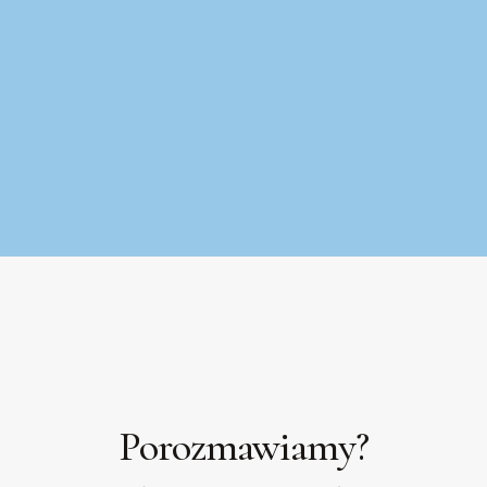
Porozmawiamy?