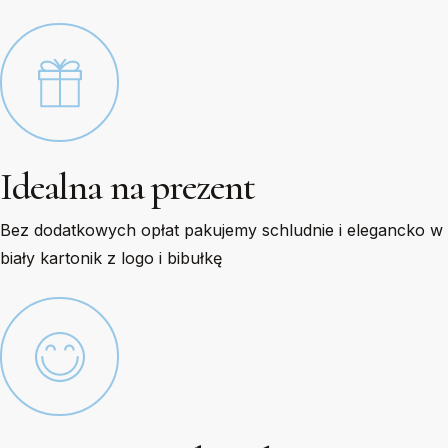
Idealna na prezent
Bez dodatkowych opłat pakujemy schludnie i elegancko w
biały kartonik z logo i bibułkę