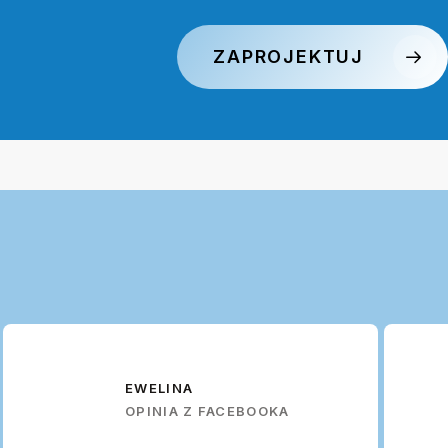
ZAPROJEKTUJ
EWELINA
OPINIA Z FACEBOOKA