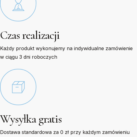
Czas realizacji
Każdy produkt wykonujemy na indywidualne zamówienie
w ciągu 3 dni roboczych
Wysyłka gratis
Dostawa standardowa za 0 zł przy każdym zamówieniu