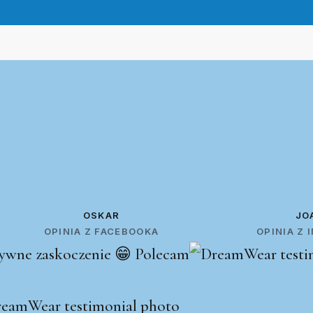
OSKAR
JO
OPINIA Z FACEBOOKA
OPINIA Z
ywne zaskoczenie 😁 Polecam