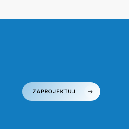
ZAPROJEKTUJ