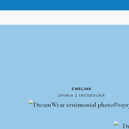
EWELINA
OPINIA Z FACEBOOKA
Pozyt