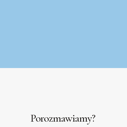
Porozmawiamy?