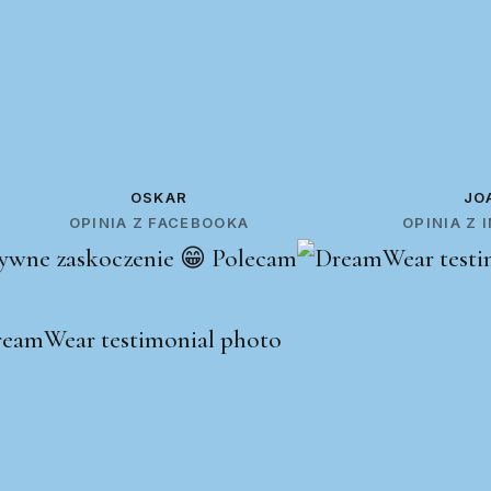
OSKAR
JO
OPINIA Z FACEBOOKA
OPINIA Z
ywne zaskoczenie 😁 Polecam