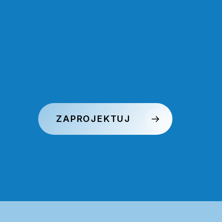
ZAPROJEKTUJ