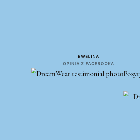
EWELINA
OPINIA Z FACEBOOKA
Pozyt