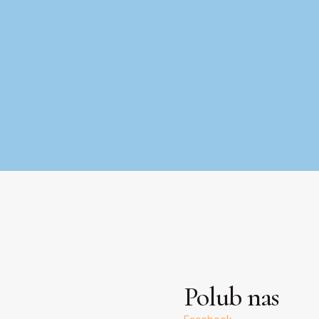
Polub nas