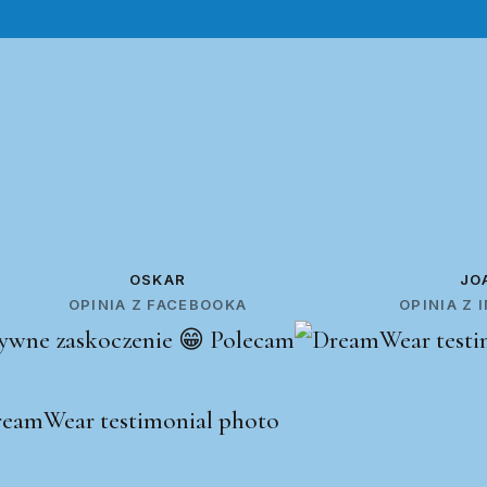
OSKAR
JO
OPINIA Z FACEBOOKA
OPINIA Z
ywne zaskoczenie 😁 Polecam