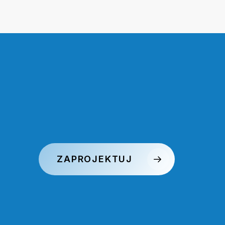
ZAPROJEKTUJ