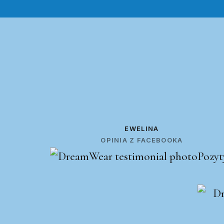
EWELINA
OPINIA Z FACEBOOKA
Pozyt