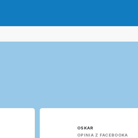
OSKAR
OPINIA Z FACEBOOKA