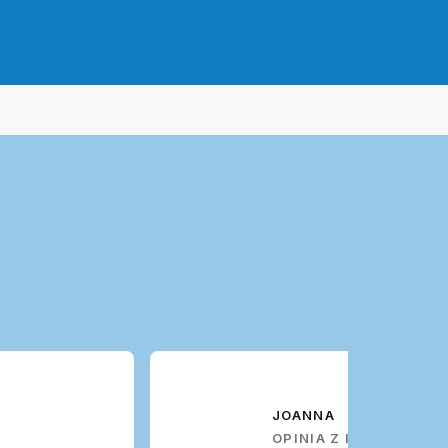
JOANNA
OPINIA Z INSTAGRAMA