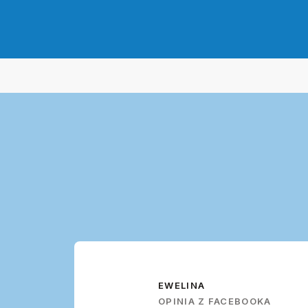
EWELINA
OPINIA Z FACEBOOKA