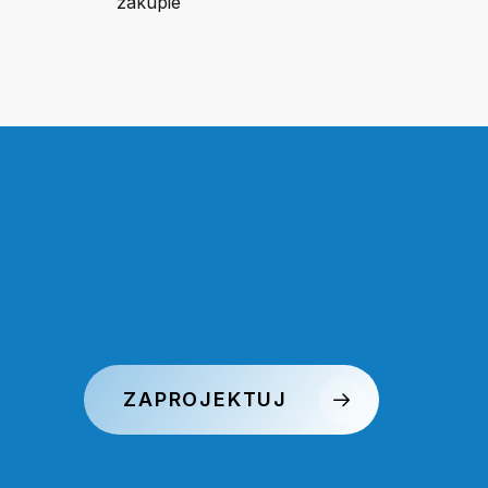
zakupie
ZAPROJEKTUJ