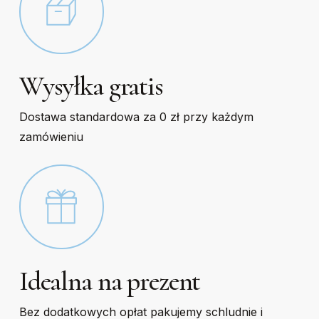
Wysyłka gratis
Dostawa standardowa za 0 zł przy każdym
zamówieniu
Idealna na prezent
Bez dodatkowych opłat pakujemy schludnie i