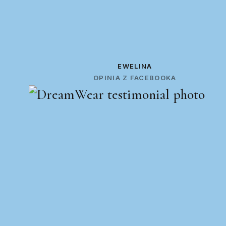
EWELINA
OPINIA Z FACEBOOKA