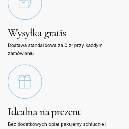
Wysyłka gratis
Dostawa standardowa za 0 zł przy każdym
zamówieniu
Idealna na prezent
Bez dodatkowych opłat pakujemy schludnie i