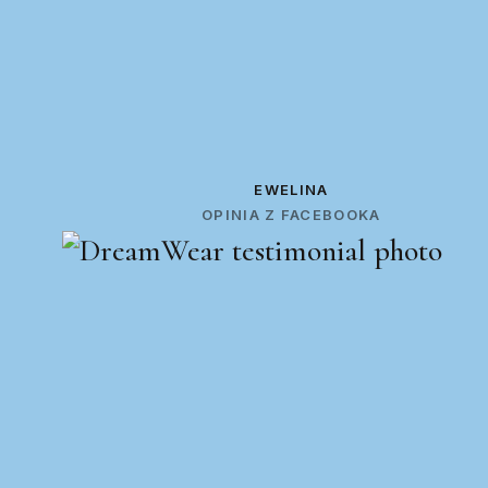
EWELINA
OPINIA Z FACEBOOKA