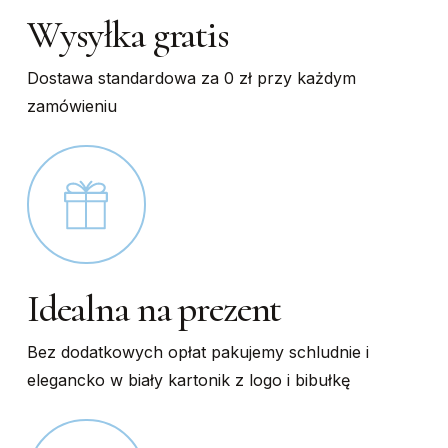
Wysyłka gratis
Dostawa standardowa za 0 zł przy każdym
zamówieniu
Idealna na prezent
Bez dodatkowych opłat pakujemy schludnie i
elegancko w biały kartonik z logo i bibułkę