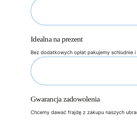
Idealna na prezent
Bez dodatkowych opłat pakujemy schludnie i e
Gwarancja zadowolenia
Chcemy dawać frajdę z zakupu naszych ubrań