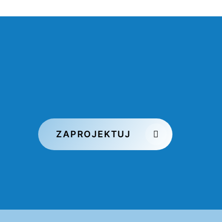
ZAPROJEKTUJ