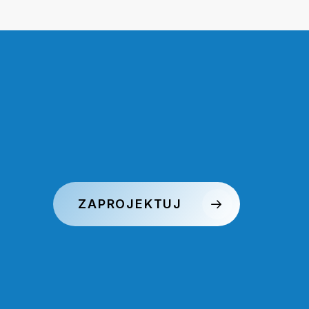
ZAPROJEKTUJ