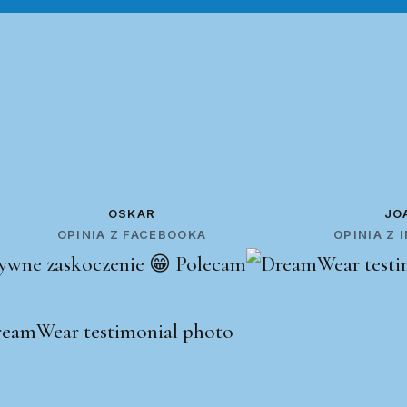
OSKAR
JO
OPINIA Z FACEBOOKA
OPINIA Z
ywne zaskoczenie 😁 Polecam