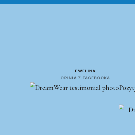
EWELINA
OPINIA Z FACEBOOKA
Pozyt