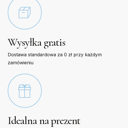
Wysyłka gratis
Dostawa standardowa za 0 zł przy każdym
zamówieniu
Idealna na prezent