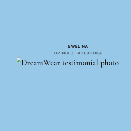
EWELINA
OPINIA Z FACEBOOKA