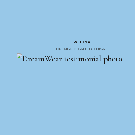
EWELINA
OPINIA Z FACEBOOKA