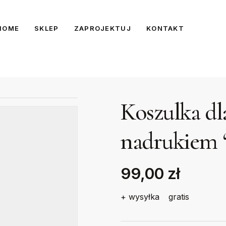
HOME
SKLEP
ZAPROJEKTUJ
KONTAKT
Koszulka dl
nadrukiem 
99,00 zł
+ wysyłka
gratis