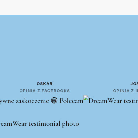
OSKAR
JO
OPINIA Z FACEBOOKA
OPINIA Z
ywne zaskoczenie 😁 Polecam