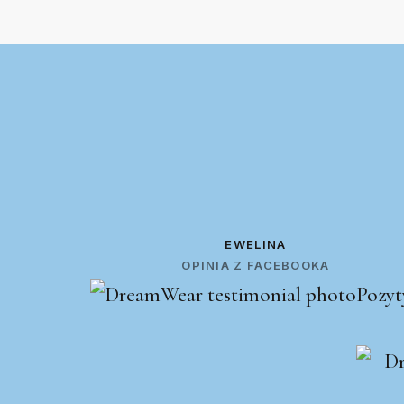
EWELINA
OPINIA Z FACEBOOKA
Pozyt