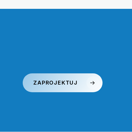
ZAPROJEKTUJ