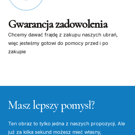
Gwarancja zadowolenia
Chcemy dawać frajdę z zakupu naszych ubrań,
więc jesteśmy gotowi do pomocy przed i po
zakupie
Masz
lepszy
pomysł?
Ten obraz to tylko jedna z naszych propozycji. Ale
już za kilka sekund możesz mieć własny,