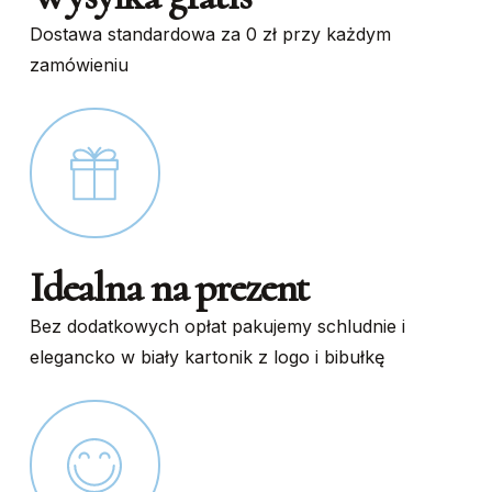
Dostawa standardowa za 0 zł przy każdym
zamówieniu
Idealna na prezent
Bez dodatkowych opłat pakujemy schludnie i
elegancko w biały kartonik z logo i bibułkę