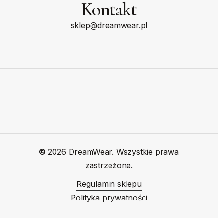
Kontakt
sklep@dreamwear.pl
©
2026
DreamWear. Wszystkie prawa
zastrzeżone.
Regulamin sklepu
Polityka prywatności