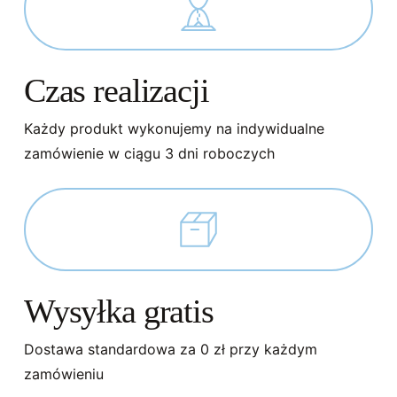
Czas realizacji
Każdy produkt wykonujemy na indywidualne
zamówienie w ciągu 3 dni roboczych
Wysyłka gratis
Dostawa standardowa za 0 zł przy każdym
zamówieniu