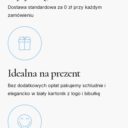
Dostawa standardowa za 0 zł przy każdym
zamówieniu
Idealna na prezent
Bez dodatkowych opłat pakujemy schludnie i
elegancko w biały kartonik z logo i bibułkę