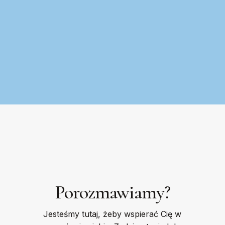
Porozmawiamy?
Jesteśmy tutaj, żeby wspierać Cię w