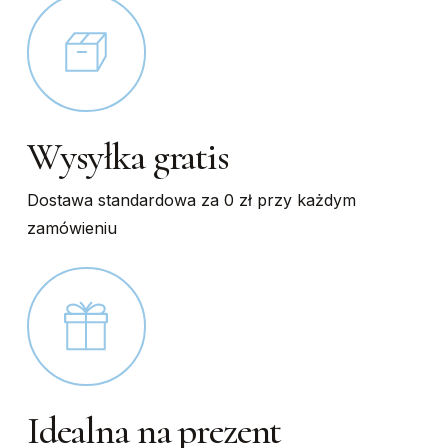
Wysyłka gratis
Dostawa standardowa za 0 zł przy każdym
zamówieniu
Idealna na prezent