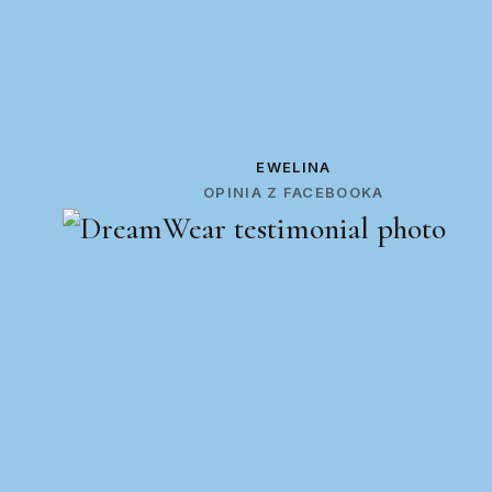
EWELINA
OPINIA Z FACEBOOKA