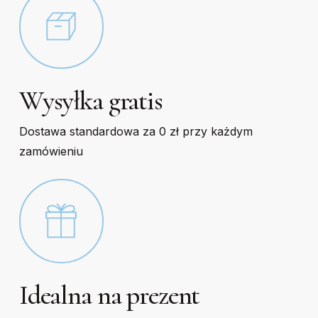
Wysyłka gratis
Dostawa standardowa za 0 zł przy każdym
zamówieniu
Idealna na prezent