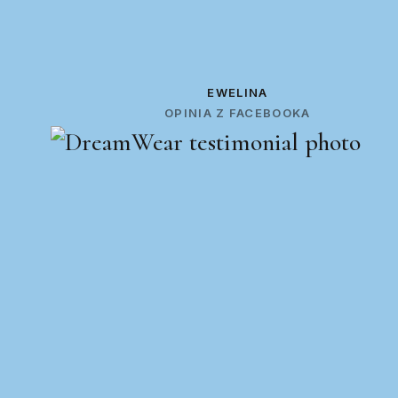
EWELINA
OPINIA Z FACEBOOKA