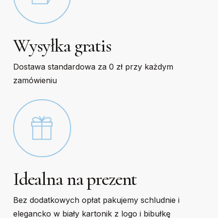
Wysyłka gratis
Dostawa standardowa za 0 zł przy każdym
zamówieniu
Idealna na prezent
Bez dodatkowych opłat pakujemy schludnie i
elegancko w biały kartonik z logo i bibułkę