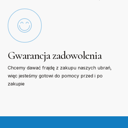
Gwarancja zadowolenia
Chcemy dawać frajdę z zakupu naszych ubrań,
więc jesteśmy gotowi do pomocy przed i po
zakupie