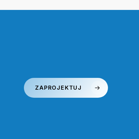
ZAPROJEKTUJ