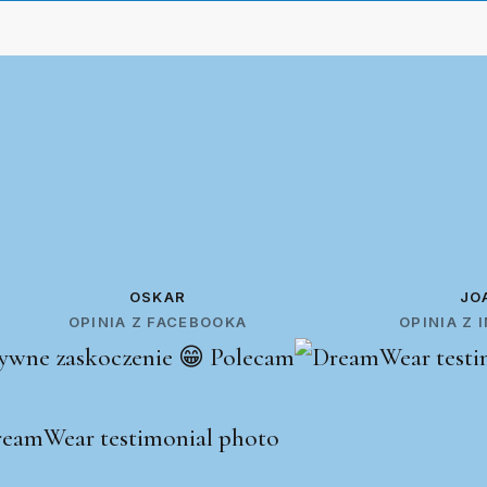
OSKAR
JO
OPINIA Z FACEBOOKA
OPINIA Z
ywne zaskoczenie 😁 Polecam