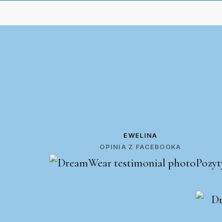
EWELINA
OPINIA Z FACEBOOKA
Pozyt