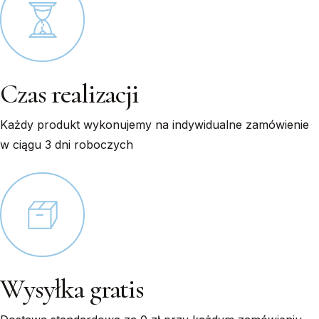
Czas realizacji
Każdy produkt wykonujemy na indywidualne zamówienie
w ciągu 3 dni roboczych
Wysyłka gratis