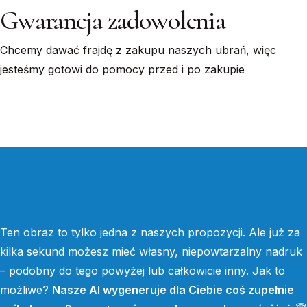
Gwarancja zadowolenia
Chcemy dawać frajdę z zakupu naszych ubrań, więc
jesteśmy gotowi do pomocy przed i po zakupie
Ten obraz to tylko jedna z naszych propozycji. Ale już za
kilka sekund możesz mieć własny, niepowtarzalny nadruk
– podobny do tego powyżej lub całkowicie inny. Jak to
możliwe?
Nasze AI wygeneruje dla Ciebie coś zupełnie