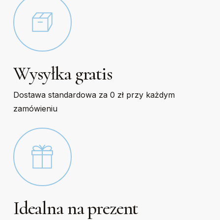
Wysyłka gratis
Dostawa standardowa za 0 zł przy każdym
zamówieniu
Idealna na prezent