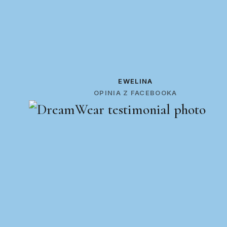
EWELINA
OPINIA Z FACEBOOKA