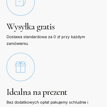
Wysyłka gratis
Dostawa standardowa za 0 zł przy każdym
zamówieniu
Idealna na prezent
Bez dodatkowych opłat pakujemy schludnie i