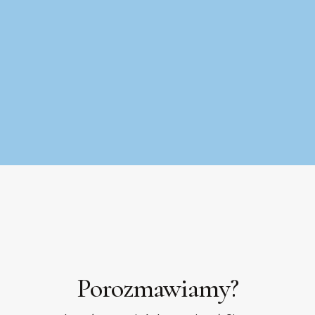
Porozmawiamy?