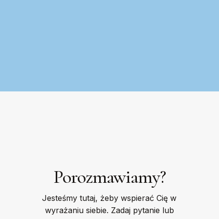
Porozmawiamy?
Jesteśmy tutaj, żeby wspierać Cię w
wyrażaniu siebie. Zadaj pytanie lub