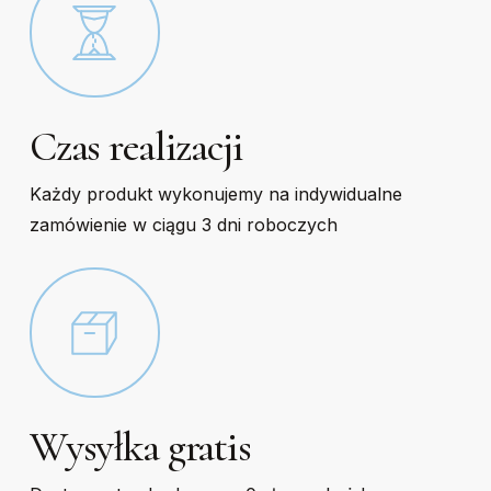
Czas realizacji
Każdy produkt wykonujemy na indywidualne
zamówienie w ciągu 3 dni roboczych
Wysyłka gratis