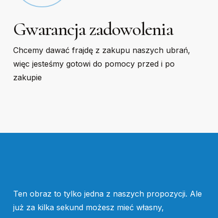
Gwarancja zadowolenia
Chcemy dawać frajdę z zakupu naszych ubrań,
więc jesteśmy gotowi do pomocy przed i po
zakupie
Ten obraz to tylko jedna z naszych propozycji. Ale
już za kilka sekund możesz mieć własny,