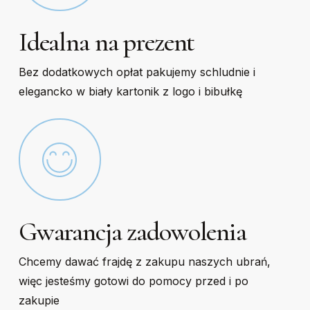
Idealna na prezent
Bez dodatkowych opłat pakujemy schludnie i
elegancko w biały kartonik z logo i bibułkę
Gwarancja zadowolenia
Chcemy dawać frajdę z zakupu naszych ubrań,
więc jesteśmy gotowi do pomocy przed i po
zakupie