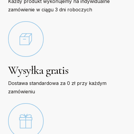
Każdy produkt wykonujemy na indywidualne
zamówienie w ciągu 3 dni roboczych
Wysyłka gratis
Dostawa standardowa za 0 zł przy każdym
zamówieniu