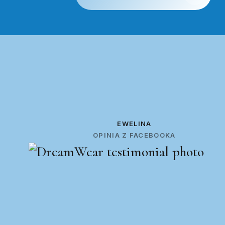
EWELINA
OPINIA Z FACEBOOKA