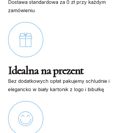
Dostawa standardowa za 0 zł przy każdym
zamówieniu
Idealna na prezent
Bez dodatkowych opłat pakujemy schludnie i
elegancko w biały kartonik z logo i bibułkę