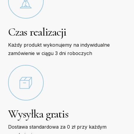
Czas realizacji
Każdy produkt wykonujemy na indywidualne
zamówienie w ciągu 3 dni roboczych
Wysyłka gratis
Dostawa standardowa za 0 zł przy każdym