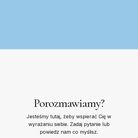
Porozmawiamy?
Jesteśmy tutaj, żeby wspierać Cię w
wyrażaniu siebie. Zadaj pytanie lub
powiedz nam co myślisz.