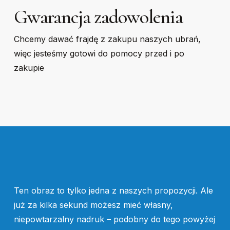
Gwarancja zadowolenia
Chcemy dawać frajdę z zakupu naszych ubrań,
więc jesteśmy gotowi do pomocy przed i po
zakupie
Ten obraz to tylko jedna z naszych propozycji. Ale
już za kilka sekund możesz mieć własny,
niepowtarzalny nadruk – podobny do tego powyżej