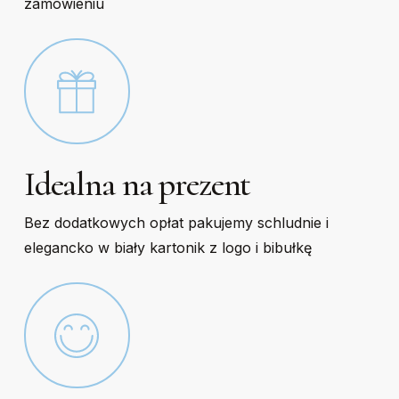
zamówieniu
Idealna na prezent
Bez dodatkowych opłat pakujemy schludnie i
elegancko w biały kartonik z logo i bibułkę