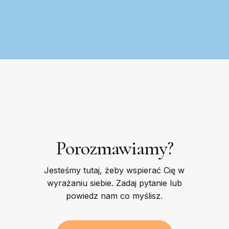
Porozmawiamy?
Jesteśmy tutaj, żeby wspierać Cię w
wyrażaniu siebie. Zadaj pytanie lub
powiedz nam co myślisz.