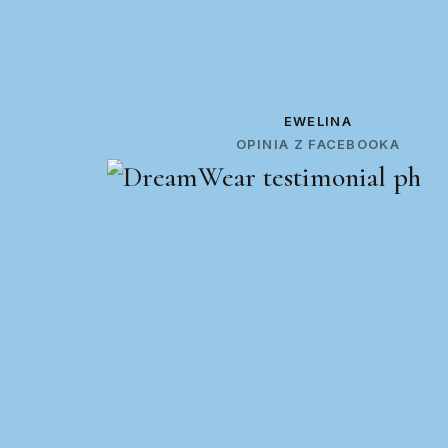
EWELINA
OPINIA Z FACEBOOKA