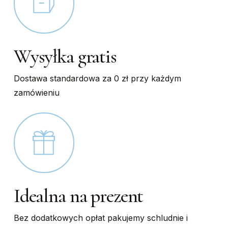
Wysyłka gratis
Dostawa standardowa za 0 zł przy każdym
zamówieniu
Idealna na prezent
Bez dodatkowych opłat pakujemy schludnie i