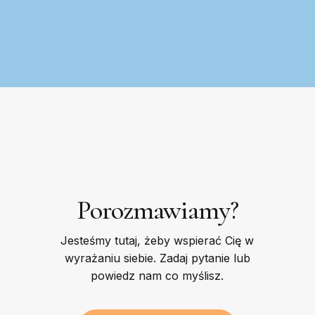
Porozmawiamy?
Jesteśmy tutaj, żeby wspierać Cię w
wyrażaniu siebie. Zadaj pytanie lub
powiedz nam co myślisz.