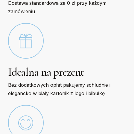
Dostawa standardowa za 0 zł przy każdym
zamówieniu
Idealna na prezent
Bez dodatkowych opłat pakujemy schludnie i
elegancko w biały kartonik z logo i bibułkę