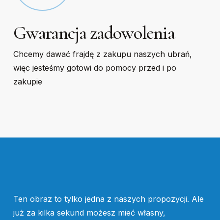
Gwarancja zadowolenia
Chcemy dawać frajdę z zakupu naszych ubrań,
więc jesteśmy gotowi do pomocy przed i po
zakupie
Ten obraz to tylko jedna z naszych propozycji. Ale
już za kilka sekund możesz mieć własny,