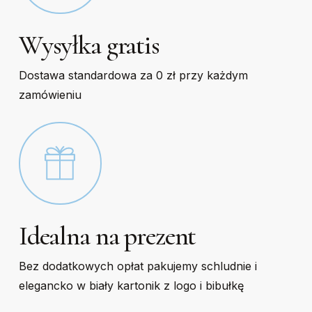
Wysyłka gratis
Dostawa standardowa za 0 zł przy każdym
zamówieniu
Idealna na prezent
Bez dodatkowych opłat pakujemy schludnie i
elegancko w biały kartonik z logo i bibułkę