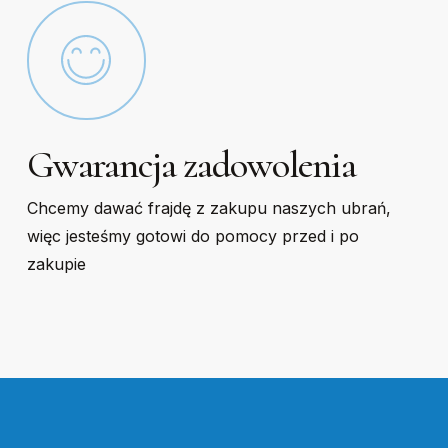
Gwarancja zadowolenia
Chcemy dawać frajdę z zakupu naszych ubrań,
więc jesteśmy gotowi do pomocy przed i po
zakupie