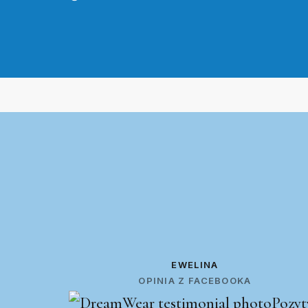
EWELINA
OPINIA Z FACEBOOKA
Pozyt