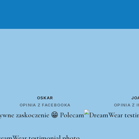
OSKAR
JO
OPINIA Z FACEBOOKA
OPINIA Z
ywne zaskoczenie 😁 Polecam