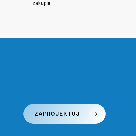
zakupie
ZAPROJEKTUJ