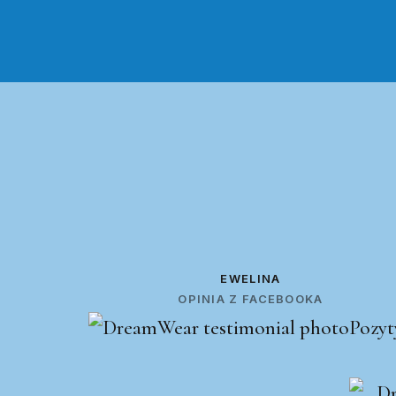
EWELINA
OPINIA Z FACEBOOKA
Pozyt