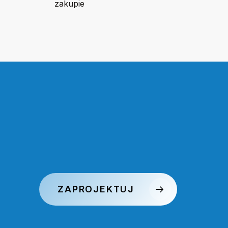
zakupie
ZAPROJEKTUJ