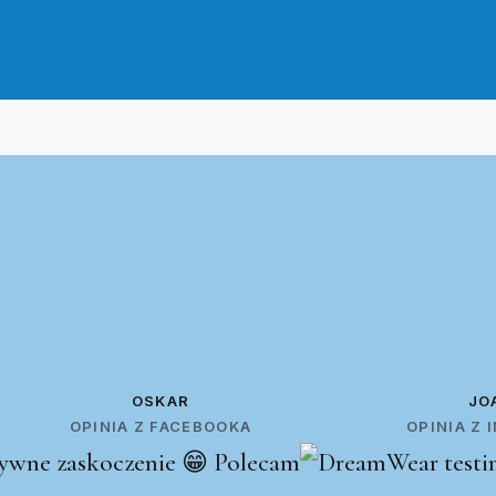
OSKAR
JO
OPINIA Z FACEBOOKA
OPINIA Z
ywne zaskoczenie 😁 Polecam