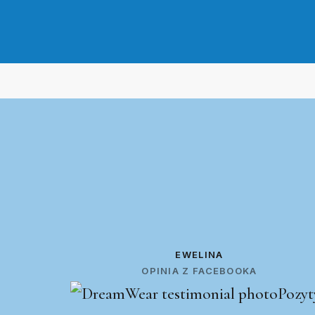
EWELINA
OPINIA Z FACEBOOKA
Pozyt