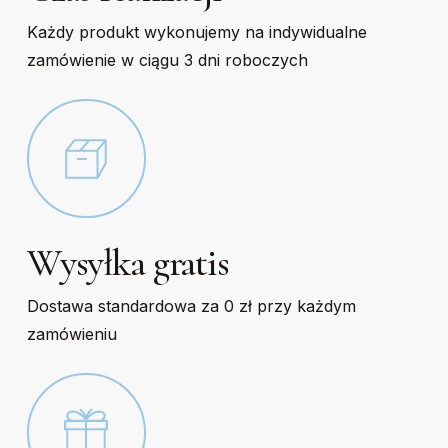
Każdy produkt wykonujemy na indywidualne
zamówienie w ciągu 3 dni roboczych
Wysyłka gratis
Dostawa standardowa za 0 zł przy każdym
zamówieniu