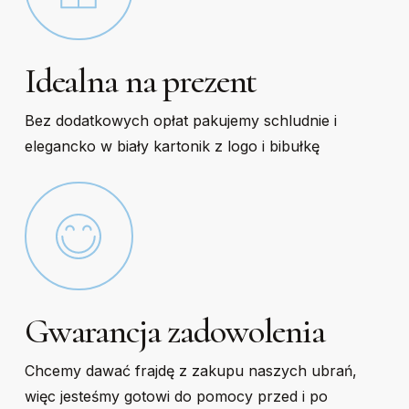
Idealna na prezent
Bez dodatkowych opłat pakujemy schludnie i
elegancko w biały kartonik z logo i bibułkę
Gwarancja zadowolenia
Chcemy dawać frajdę z zakupu naszych ubrań,
więc jesteśmy gotowi do pomocy przed i po