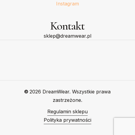
Instagram
Kontakt
sklep@dreamwear.pl
©
2026
DreamWear. Wszystkie prawa
zastrzeżone.
Regulamin sklepu
Polityka prywatności