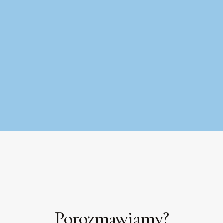
Porozmawiamy?