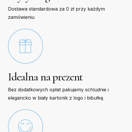
Dostawa standardowa za 0 zł przy każdym
zamówieniu
Idealna na prezent
Bez dodatkowych opłat pakujemy schludnie i
elegancko w biały kartonik z logo i bibułkę