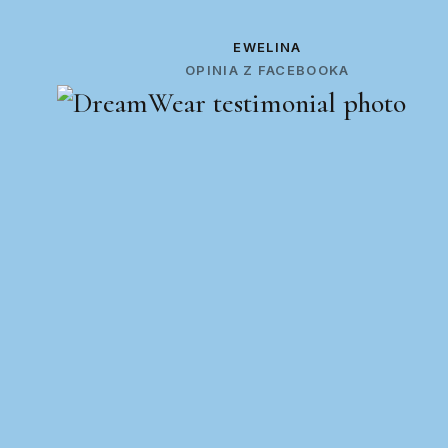
EWELINA
OPINIA Z FACEBOOKA