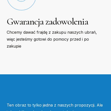
Gwarancja zadowolenia
Chcemy dawać frajdę z zakupu naszych ubrań,
więc jesteśmy gotowi do pomocy przed i po
zakupie
Ten obraz to tylko jedna z naszych propozycji. Ale