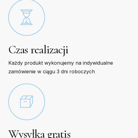
Czas realizacji
Każdy produkt wykonujemy na indywidualne
zamówienie w ciągu 3 dni roboczych
Wysyłka gratis