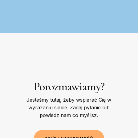
Porozmawiamy?
Jesteśmy tutaj, żeby wspierać Cię w
wyrażaniu siebie. Zadaj pytanie lub
powiedz nam co myślisz.