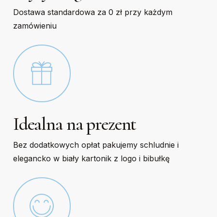
Dostawa standardowa za 0 zł przy każdym
zamówieniu
Idealna na prezent
Bez dodatkowych opłat pakujemy schludnie i
elegancko w biały kartonik z logo i bibułkę