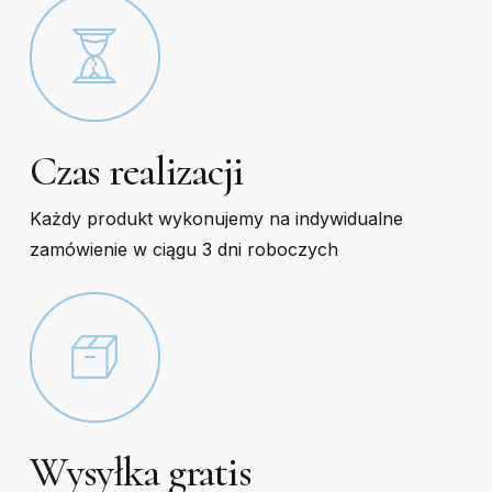
Czas realizacji
Każdy produkt wykonujemy na indywidualne
zamówienie w ciągu 3 dni roboczych
Wysyłka gratis