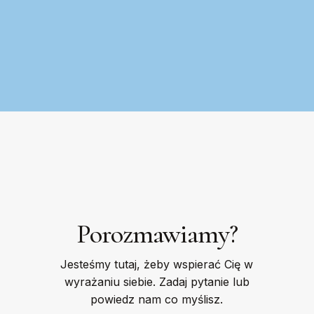
Porozmawiamy?
Jesteśmy tutaj, żeby wspierać Cię w
wyrażaniu siebie. Zadaj pytanie lub
powiedz nam co myślisz.