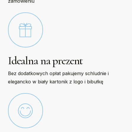
zamówieniu
Idealna na prezent
Bez dodatkowych opłat pakujemy schludnie i
elegancko w biały kartonik z logo i bibułkę