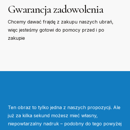
Gwarancja zadowolenia
Chcemy dawać frajdę z zakupu naszych ubrań,
więc jesteśmy gotowi do pomocy przed i po
zakupie
Ten obraz to tylko jedna z naszych propozycji. Ale
już za kilka sekund możesz mieć własny,
niepowtarzalny nadruk – podobny do tego powyżej