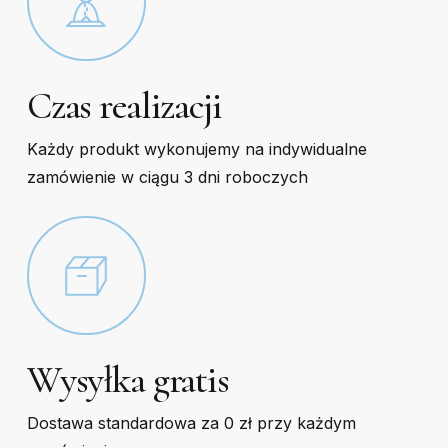
Czas realizacji
Każdy produkt wykonujemy na indywidualne
zamówienie w ciągu 3 dni roboczych
Wysyłka gratis
Dostawa standardowa za 0 zł przy każdym