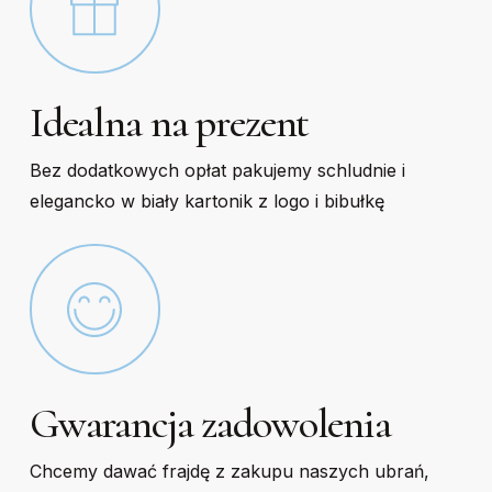
Idealna na prezent
Bez dodatkowych opłat pakujemy schludnie i
elegancko w biały kartonik z logo i bibułkę
Gwarancja zadowolenia
Chcemy dawać frajdę z zakupu naszych ubrań,