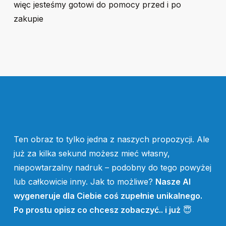
więc jesteśmy gotowi do pomocy przed i po
zakupie
Ten obraz to tylko jedna z naszych propozycji. Ale
już za kilka sekund możesz mieć własny,
niepowtarzalny nadruk – podobny do tego powyżej
lub całkowicie inny. Jak to możliwe?
Nasze AI
wygeneruje dla Ciebie coś zupełnie unikalnego.
Po prostu opisz co chcesz zobaczyć.. i już
😇