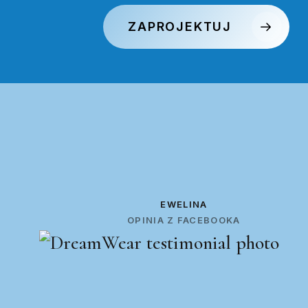
ZAPROJEKTUJ
EWELINA
OPINIA Z FACEBOOKA