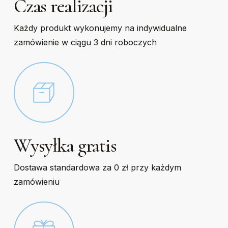
Czas realizacji
Każdy produkt wykonujemy na indywidualne
zamówienie w ciągu 3 dni roboczych
Wysyłka gratis
Dostawa standardowa za 0 zł przy każdym
zamówieniu