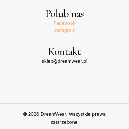
Polub nas
Facebook
Instagram
Kontakt
sklep@dreamwear.pl
©
2026
DreamWear. Wszystkie prawa
zastrzeżone.